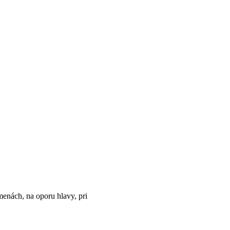
menách, na oporu hlavy, pri